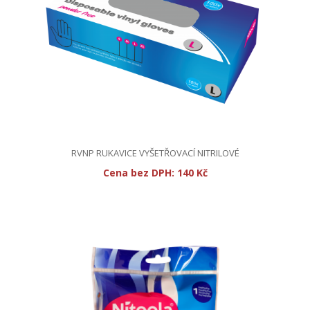
RVNP RUKAVICE VYŠETŘOVACÍ NITRILOVÉ
Cena bez DPH:
140 Kč