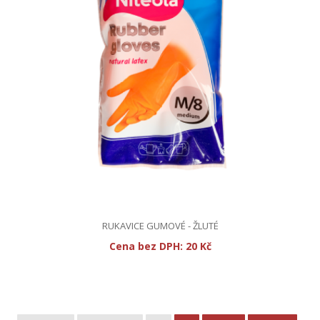
RUKAVICE GUMOVÉ - ŽLUTÉ
Cena bez DPH:
20 Kč