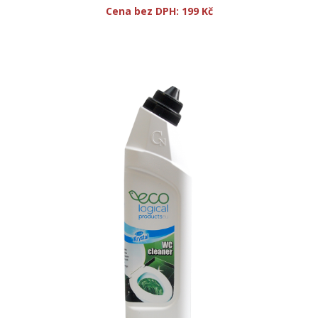
Cena bez DPH:
199 Kč