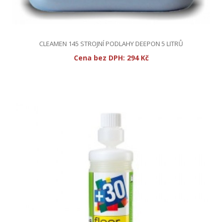
CLEAMEN 145 STROJNÍ PODLAHY DEEPON 5 LITRŮ
Cena bez DPH:
294 Kč