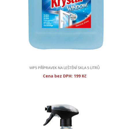
WP5 PŘÍPRAVEK NA LEŠTĚNÍ SKLA 5 LITRŮ
Cena bez DPH:
199 Kč