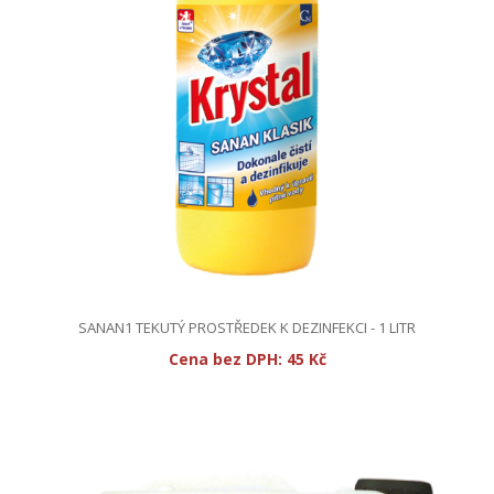
SANAN1 TEKUTÝ PROSTŘEDEK K DEZINFEKCI - 1 LITR
Cena bez DPH:
45 Kč