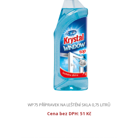
WP75 PŘÍPRAVEK NA LEŠTĚNÍ SKLA 0,75 LITRŮ
Cena bez DPH:
51 Kč