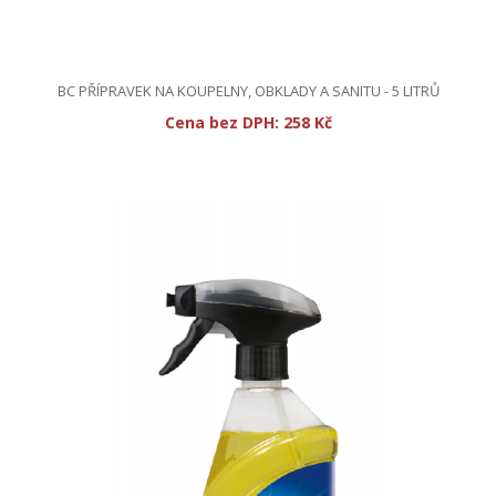
BC PŘÍPRAVEK NA KOUPELNY, OBKLADY A SANITU - 5 LITRŮ
Cena bez DPH:
258 Kč