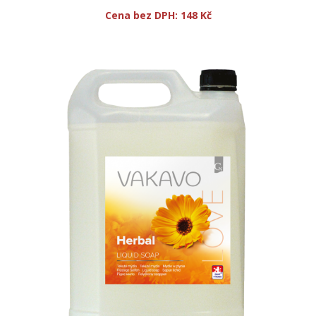
Cena bez DPH:
148 Kč