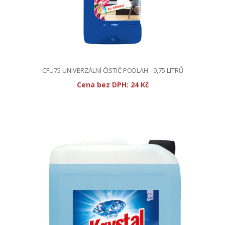
CFU75 UNIVERZÁLNÍ ČISTIČ PODLAH - 0,75 LITRŮ
Cena bez DPH:
24 Kč