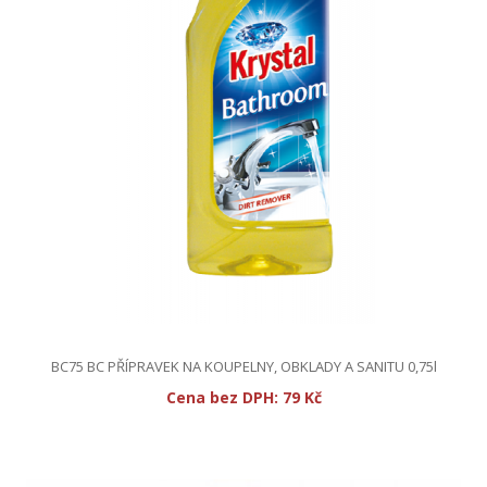
BC75 BC PŘÍPRAVEK NA KOUPELNY, OBKLADY A SANITU 0,75l
Cena bez DPH:
79 Kč