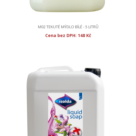
M02 TEKUTÉ MÝDLO BÍLÉ - 5 LITRŮ
Cena bez DPH:
148 Kč