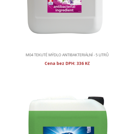
M04 TEKUTÉ MÝDLO ANTIBAKTERIÁLNÍ - 5 LITRŮ
Cena bez DPH:
336 Kč