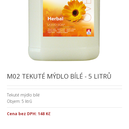
M02 TEKUTÉ MÝDLO BÍLÉ - 5 LITRŮ
Tekuté mýdlo bílé
Objem: 5 litrů
Cena bez DPH:
148 Kč