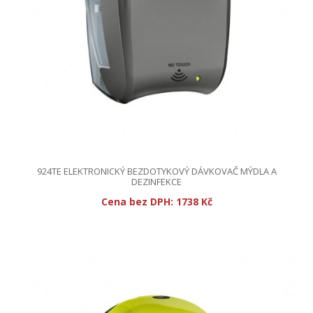
924TE ELEKTRONICKÝ BEZDOTYKOVÝ DÁVKOVAČ MÝDLA A
DEZINFEKCE
Cena bez DPH:
1738 Kč