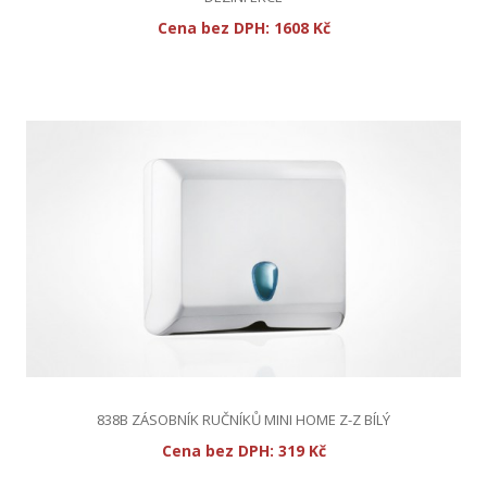
Cena bez DPH:
1608 Kč
838B ZÁSOBNÍK RUČNÍKŮ MINI HOME Z-Z BÍLÝ
Cena bez DPH:
319 Kč