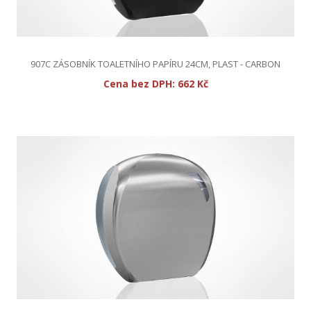
907C ZÁSOBNÍK TOALETNÍHO PAPÍRU 24CM, PLAST - CARBON
Cena bez DPH:
662 Kč