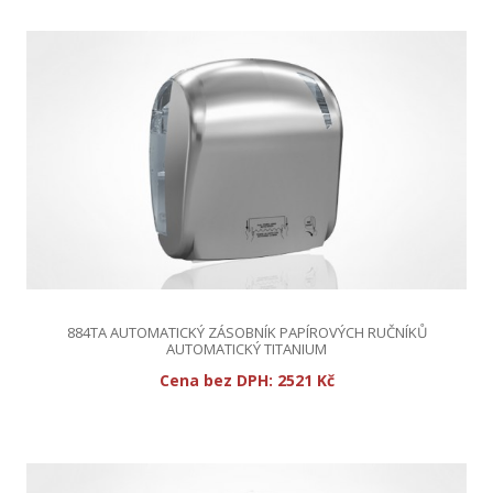
884TA AUTOMATICKÝ ZÁSOBNÍK PAPÍROVÝCH RUČNÍKŮ
AUTOMATICKÝ TITANIUM
Cena bez DPH:
2521 Kč