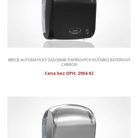
885CB AUTOMATICKÝ ZÁSOBNÍK PAPÍROVÝCH RUČNÍKŮ BATERIOVÝ
CARBON
Cena bez DPH:
2904 Kč