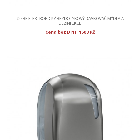
924BE ELEKTRONICKÝ BEZDOTYKOVÝ DÁVKOVAČ MÝDLA A
DEZINFEKCE
Cena bez DPH:
1608 Kč